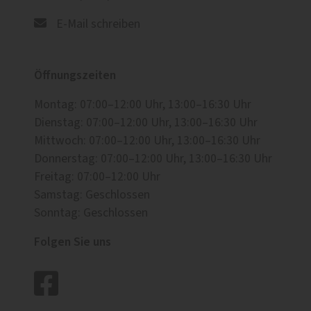
E-Mail schreiben
Öffnungszeiten
Montag: 07:00–12:00 Uhr, 13:00–16:30 Uhr
Dienstag: 07:00–12:00 Uhr, 13:00–16:30 Uhr
Mittwoch: 07:00–12:00 Uhr, 13:00–16:30 Uhr
Donnerstag: 07:00–12:00 Uhr, 13:00–16:30 Uhr
Freitag: 07:00–12:00 Uhr
Samstag: Geschlossen
Sonntag: Geschlossen
Folgen Sie uns