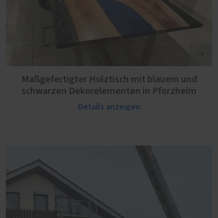
Maßgefertigter Holztisch mit blauem und
schwarzen Dekorelementen in Pforzheim
Details anzeigen