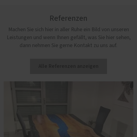
Referenzen
Machen Sie sich hier in aller Ruhe ein Bild von unseren
Leistungen und wenn Ihnen gefällt, was Sie hier sehen,
dann nehmen Sie gerne Kontakt zu uns auf.
Alle Referenzen anzeigen