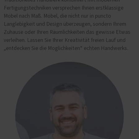
Traditionelles Handwerk kombiniert mit modernen
Fertigungstechniken versprechen Ihnen erstklassige
Möbel nach Maß. Möbel, die nicht nur in puncto
Langlebigkeit und Design überzeugen, sondern Ihrem
Zuhause oder Ihren Räumlichkeiten das gewisse Etwas
verleihen. Lassen Sie Ihrer Kreativität freien Lauf und
„entdecken Sie die Möglichkeiten“ echten Handwerks.