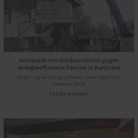
Austausch von Glasbausteinen gegen
energieeffiziente Fenster in Karlsruhe
Steigerung der Energieeffizienz, mehr Tageslicht,
moderne Optik
Details anzeigen