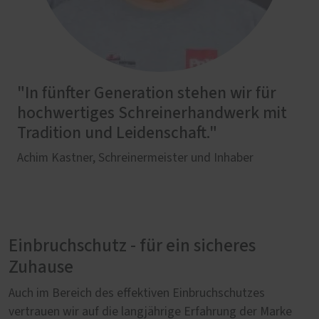
"In fünfter Generation stehen wir für
hochwertiges Schreinerhandwerk mit
Tradition und Leidenschaft."
Achim Kastner, Schreinermeister und Inhaber
Einbruchschutz - für ein sicheres
Zuhause
Auch im Bereich des effektiven Einbruchschutzes
vertrauen wir auf die langjährige Erfahrung der Marke