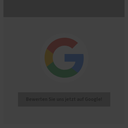
Bewerten Sie uns jetzt auf Google!