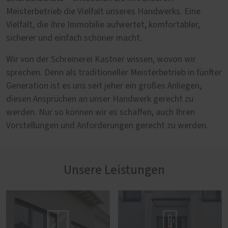
Meisterbetrieb die Vielfalt unseres Handwerks. Eine
Vielfalt, die Ihre Immobilie aufwertet, komfortabler,
sicherer und einfach schöner macht.
Wir von der Schreinerei Kastner wissen, wovon wir
sprechen. Denn als traditioneller Meisterbetrieb in fünfter
Generation ist es uns seit jeher ein großes Anliegen,
diesen Ansprüchen an unser Handwerk gerecht zu
werden. Nur so können wir es schaffen, auch Ihren
Vorstellungen und Anforderungen gerecht zu werden.
Unsere Leistungen

