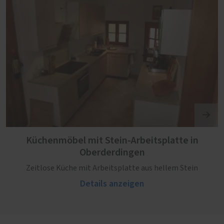
Küchenmöbel mit Stein-Arbeitsplatte in
Oberderdingen
Zeitlose Küche mit Arbeitsplatte aus hellem Stein
Details anzeigen