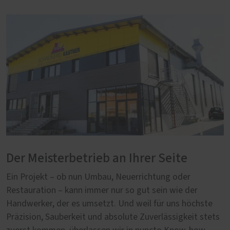
Der Meisterbetrieb an Ihrer Seite
Ein Projekt – ob nun Umbau, Neuerrichtung oder
Restauration – kann immer nur so gut sein wie der
Handwerker, der es umsetzt. Und weil für uns höchste
Präzision, Sauberkeit und absolute Zuverlässigkeit stets