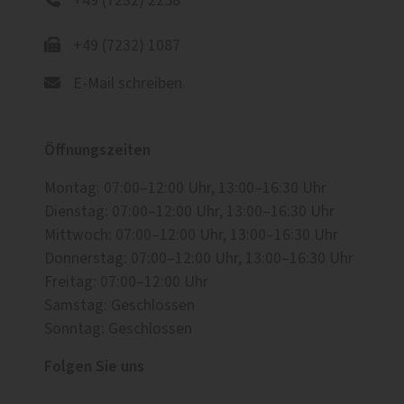
+49 (7232) 2258
+49 (7232) 1087
E-Mail schreiben
Öffnungszeiten
Montag: 07:00–12:00 Uhr, 13:00–16:30 Uhr
Dienstag: 07:00–12:00 Uhr, 13:00–16:30 Uhr
Mittwoch: 07:00–12:00 Uhr, 13:00–16:30 Uhr
Donnerstag: 07:00–12:00 Uhr, 13:00–16:30 Uhr
Freitag: 07:00–12:00 Uhr
Samstag: Geschlossen
Sonntag: Geschlossen
Folgen Sie uns