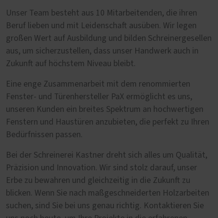
Unser Team besteht aus 10 Mitarbeitenden, die ihren
Beruf lieben und mit Leidenschaft ausüben. Wir legen
großen Wert auf Ausbildung und bilden Schreinergesellen
aus, um sicherzustellen, dass unser Handwerk auch in
Zukunft auf höchstem Niveau bleibt.
Eine enge Zusammenarbeit mit dem renommierten
Fenster- und Türenhersteller PaX ermöglicht es uns,
unseren Kunden ein breites Spektrum an hochwertigen
Fenstern und Haustüren anzubieten, die perfekt zu Ihren
Bedürfnissen passen.
Bei der Schreinerei Kastner dreht sich alles um Qualität,
Präzision und Innovation. Wir sind stolz darauf, unser
Erbe zu bewahren und gleichzeitig in die Zukunft zu
blicken. Wenn Sie nach maßgeschneiderten Holzarbeiten
suchen, sind Sie bei uns genau richtig. Kontaktieren Sie