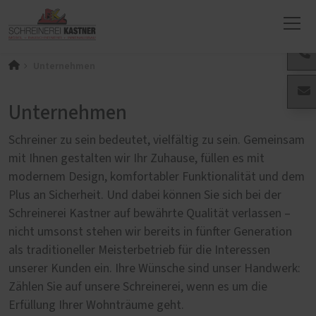
Unternehmen
Unternehmen
Schreiner zu sein bedeutet, vielfältig zu sein. Gemeinsam
mit Ihnen gestalten wir Ihr Zuhause, füllen es mit
modernem Design, komfortabler Funktionalität und dem
Plus an Sicherheit. Und dabei können Sie sich bei der
Schreinerei Kastner auf bewährte Qualität verlassen –
nicht umsonst stehen wir bereits in fünfter Generation
als traditioneller Meisterbetrieb für die Interessen
unserer Kunden ein. Ihre Wünsche sind unser Handwerk:
Zählen Sie auf unsere Schreinerei, wenn es um die
Erfüllung Ihrer Wohnträume geht.