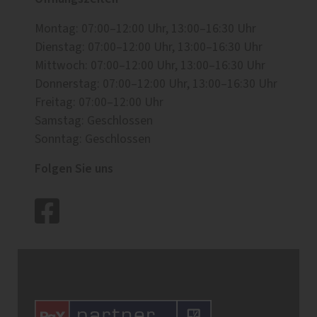
Montag: 07:00–12:00 Uhr, 13:00–16:30 Uhr
Dienstag: 07:00–12:00 Uhr, 13:00–16:30 Uhr
Mittwoch: 07:00–12:00 Uhr, 13:00–16:30 Uhr
Donnerstag: 07:00–12:00 Uhr, 13:00–16:30 Uhr
Freitag: 07:00–12:00 Uhr
Samstag: Geschlossen
Sonntag: Geschlossen
Folgen Sie uns