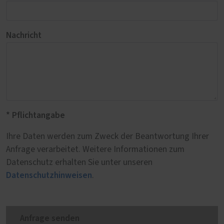
Nachricht
* Pflichtangabe
Ihre Daten werden zum Zweck der Beantwortung Ihrer
Anfrage verarbeitet. Weitere Informationen zum
Datenschutz erhalten Sie unter unseren
Datenschutzhinweisen
.
Anfrage senden