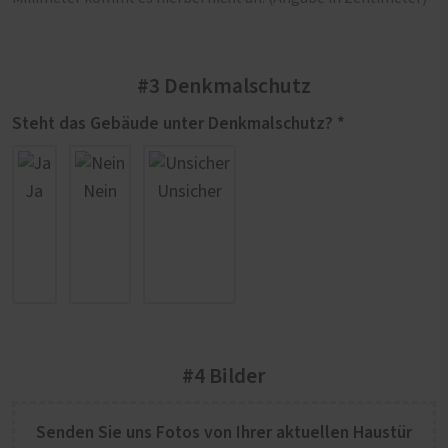
#3 Denkmalschutz
Steht das Gebäude unter Denkmalschutz? *
Ja
Nein
Unsicher
#4 Bilder
Senden Sie uns Fotos von Ihrer aktuellen Haustür