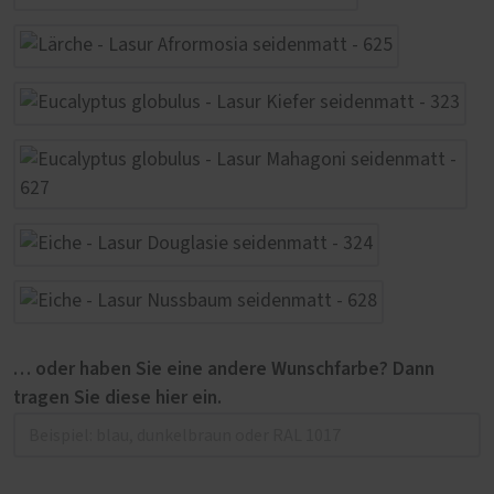
… oder haben Sie eine andere Wunschfarbe? Dann
tragen Sie diese hier ein.