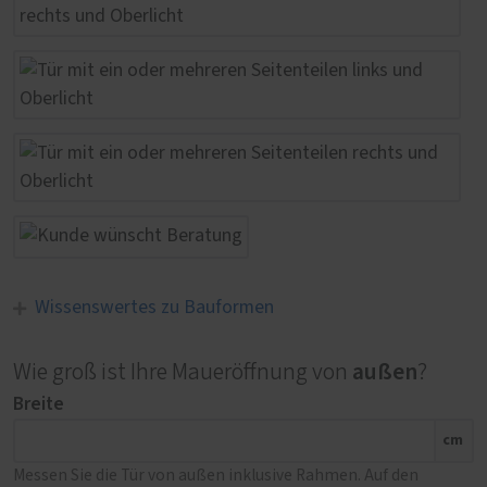
Wissenswertes zu Bauformen
außen
Wie groß ist Ihre Maueröffnung von
?
Breite
cm
Messen Sie die Tür von außen inklusive Rahmen. Auf den