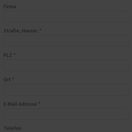
Firma
Straße, Hausnr. *
PLZ *
Ort *
E-Mail-Adresse *
Telefon