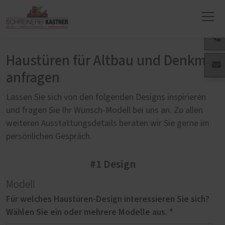
Haustüren für Altbau und Denkmal
anfragen
Lassen Sie sich von den folgenden Designs inspirieren
und fragen Sie Ihr Wunsch-Modell bei uns an. Zu allen
weiteren Ausstattungsdetails beraten wir Sie gerne im
persönlichen Gespräch.
#1 Design
Modell
Für welches Haustüren-Design interessieren Sie sich?
Wählen Sie ein oder mehrere Modelle aus. *