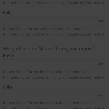
Millimeter kommt es hierbei nicht an. (Angabe in Zentimeter)
Höhe
cm
Messen Sie die Tür von außen inklusive Rahmen. Auf den
Millimeter kommt es hierbei nicht an. (Angabe in Zentimeter)
innen
Wie groß ist Ihre Maueröffnung von
?
Breite
cm
Messen Sie die Tür von innen inklusive Rahmen. Auf den
Millimeter kommt es hierbei nicht an. (Angabe in Zentimeter)
Höhe
cm
Messen Sie die Tür von innen inklusive Rahmen. Auf den
Millimeter kommt es hierbei nicht an. (Angabe in Zentimeter)