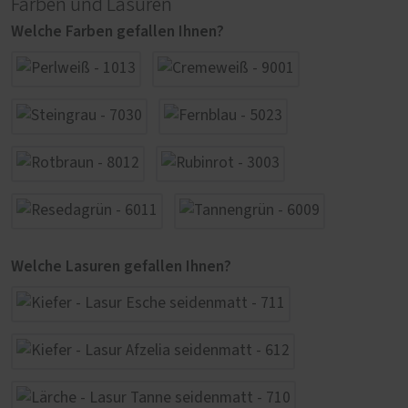
Farben und Lasuren
Welche Farben gefallen Ihnen?
Welche Lasuren gefallen Ihnen?