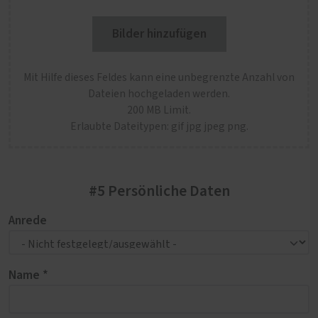
Bilder hinzufügen
Mit Hilfe dieses Feldes kann eine unbegrenzte Anzahl von
Dateien hochgeladen werden.
200 MB Limit.
Erlaubte Dateitypen: gif jpg jpeg png.
#5 Persönliche Daten
Anrede
Name *