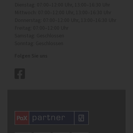
Dienstag: 07:00–12:00 Uhr, 13:00–16:30 Uhr
Mittwoch: 07:00–12:00 Uhr, 13:00–16:30 Uhr
Donnerstag: 07:00–12:00 Uhr, 13:00–16:30 Uhr
Freitag: 07:00–12:00 Uhr
Samstag: Geschlossen
Sonntag: Geschlossen
Folgen Sie uns