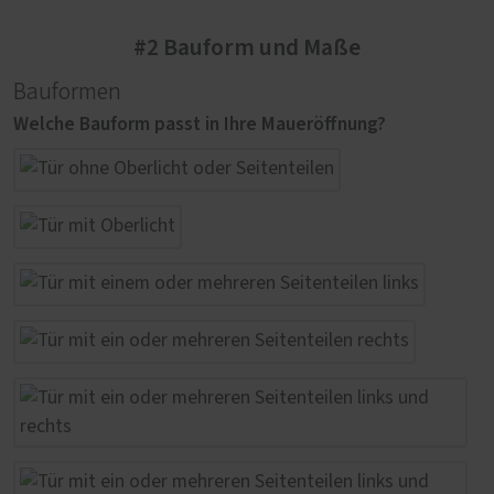
#2 Bauform und Maße
Bauformen
Welche Bauform passt in Ihre Maueröffnung?