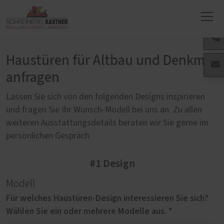
Haustüren für Altbau und Denkmal
anfragen
Lassen Sie sich von den folgenden Designs inspirieren
und fragen Sie Ihr Wunsch-Modell bei uns an. Zu allen
weiteren Ausstattungsdetails beraten wir Sie gerne im
persönlichen Gespräch.
#1 Design
Modell
Für welches Haustüren-Design interessieren Sie sich?
Wählen Sie ein oder mehrere Modelle aus. *