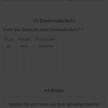
#3 Denkmalschutz
Steht das Gebäude unter Denkmalschutz? *
Ja
Nein
Unsicher
#4 Bilder
Senden Sie uns Fotos von Ihrer aktuellen Haustür