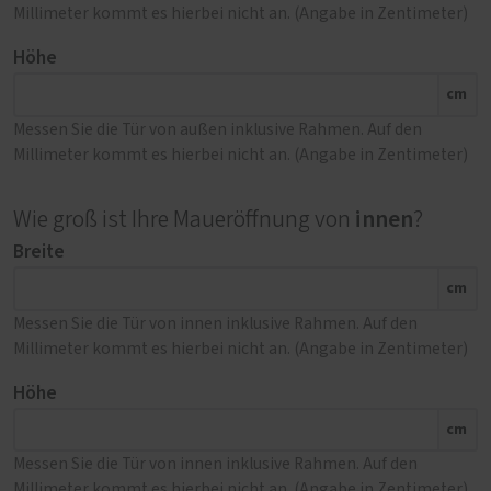
Millimeter kommt es hierbei nicht an. (Angabe in Zentimeter)
Höhe
cm
Messen Sie die Tür von außen inklusive Rahmen. Auf den
Millimeter kommt es hierbei nicht an. (Angabe in Zentimeter)
innen
Wie groß ist Ihre Maueröffnung von
?
Breite
cm
Messen Sie die Tür von innen inklusive Rahmen. Auf den
Millimeter kommt es hierbei nicht an. (Angabe in Zentimeter)
Höhe
cm
Messen Sie die Tür von innen inklusive Rahmen. Auf den
Millimeter kommt es hierbei nicht an. (Angabe in Zentimeter)