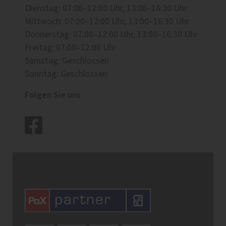
Dienstag: 07:00–12:00 Uhr, 13:00–16:30 Uhr
Mittwoch: 07:00–12:00 Uhr, 13:00–16:30 Uhr
Donnerstag: 07:00–12:00 Uhr, 13:00–16:30 Uhr
Freitag: 07:00–12:00 Uhr
Samstag: Geschlossen
Sonntag: Geschlossen
Folgen Sie uns