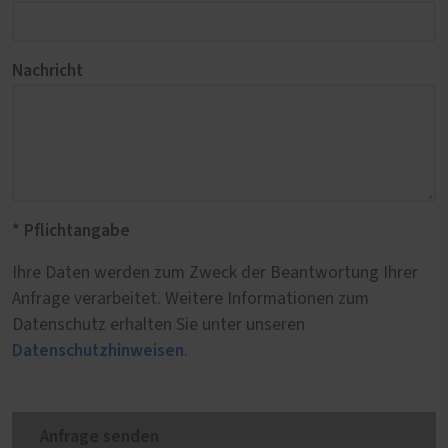
Nachricht
* Pflichtangabe
Ihre Daten werden zum Zweck der Beantwortung Ihrer
Anfrage verarbeitet. Weitere Informationen zum
Datenschutz erhalten Sie unter unseren
Datenschutzhinweisen
.
Anfrage senden