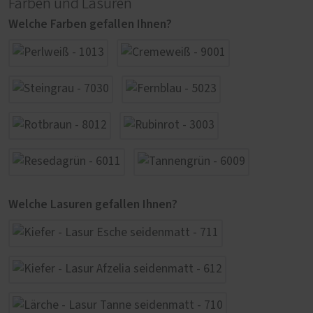
Farben und Lasuren
Welche Farben gefallen Ihnen?
Welche Lasuren gefallen Ihnen?