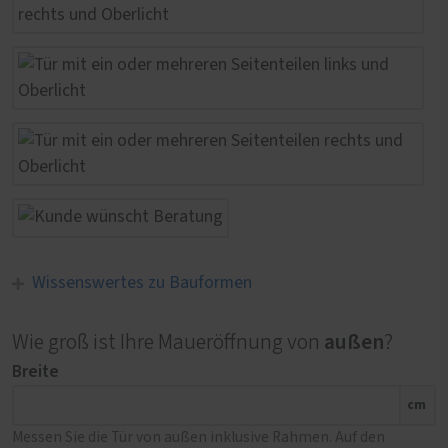
Wissenswertes zu Bauformen
außen
Wie groß ist Ihre Maueröffnung von
?
Breite
cm
Messen Sie die Tür von außen inklusive Rahmen. Auf den