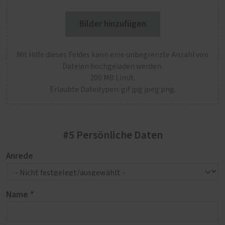
Bilder hinzufügen
Mit Hilfe dieses Feldes kann eine unbegrenzte Anzahl von
Dateien hochgeladen werden.
200 MB Limit.
Erlaubte Dateitypen: gif jpg jpeg png.
#5 Persönliche Daten
Anrede
Name *