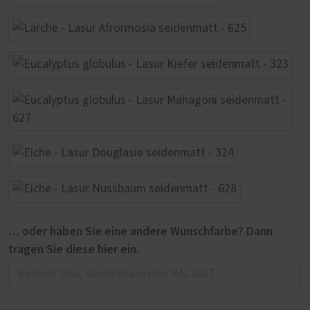
… oder haben Sie eine andere Wunschfarbe? Dann
tragen Sie diese hier ein.