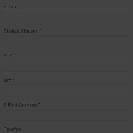
Firma
Straße, Hausnr. *
PLZ *
Ort *
E-Mail-Adresse *
Telefon