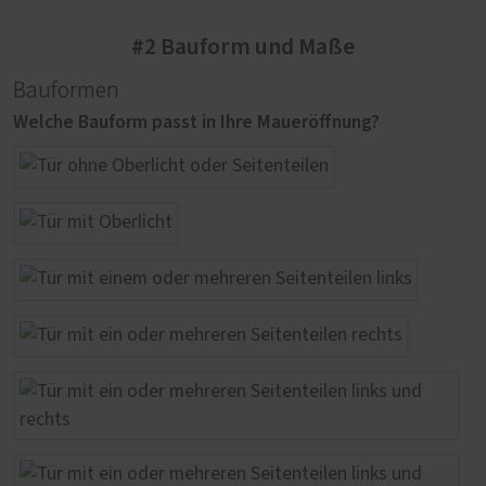
#2 Bauform und Maße
Bauformen
Welche Bauform passt in Ihre Maueröffnung?